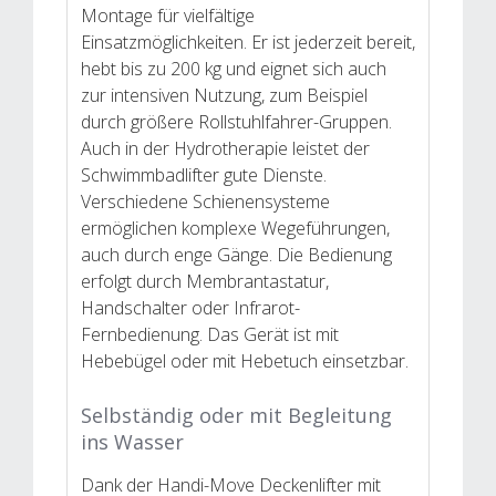
Montage für vielfältige
Einsatzmöglichkeiten. Er ist jederzeit bereit,
hebt bis zu 200 kg und eignet sich auch
zur intensiven Nutzung, zum Beispiel
durch größere Rollstuhlfahrer-Gruppen.
Auch in der Hydrotherapie leistet der
Schwimmbadlifter gute Dienste.
Verschiedene Schienensysteme
ermöglichen komplexe Wegeführungen,
auch durch enge Gänge. Die Bedienung
erfolgt durch Membrantastatur,
Handschalter oder Infrarot-
Fernbedienung. Das Gerät ist mit
Hebebügel oder mit Hebetuch einsetzbar.
Selbständig oder mit Begleitung
ins Wasser
Dank der Handi-Move Deckenlifter mit