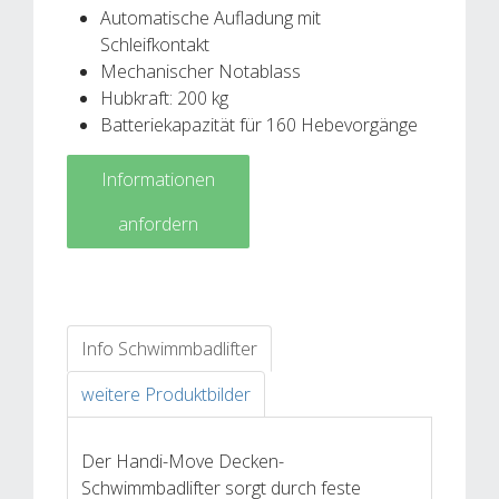
Automatische Aufladung mit
Schleifkontakt
Mechanischer Notablass
Hubkraft: 200 kg
Batteriekapazität für 160 Hebevorgänge
Informationen
anfordern
Info Schwimmbadlifter
weitere Produktbilder
Der Handi-Move Decken-
Schwimmbadlifter sorgt durch feste