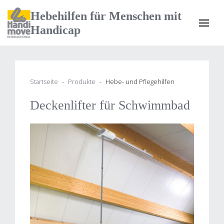
Hebehilfen für Menschen mit
Handicap
Startseite
Produkte
Hebe- und Pflegehilfen
Deckenlifter für Schwimmbad