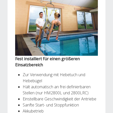
Fest installiert für einen größeren
Einsatzbereich
Zur Verwendung mit Hebetuch und
Hebebügel
Hält automatisch an frei definierbaren
Stellen (nur HM2800L und 2800LRC)
Einstellbare Geschwindigkeit der Antriebe
Sanfte Start- und Stoppfunktion
Akkubetrieb