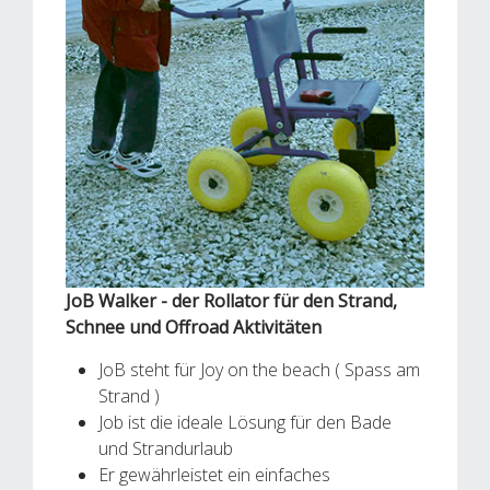
JoB Walker - der Rollator für den Strand,
Schnee und Offroad Aktivitäten
JoB steht für Joy on the beach ( Spass am
Strand )
Job ist die ideale Lösung für den Bade
und Strandurlaub
Er gewährleistet ein einfaches