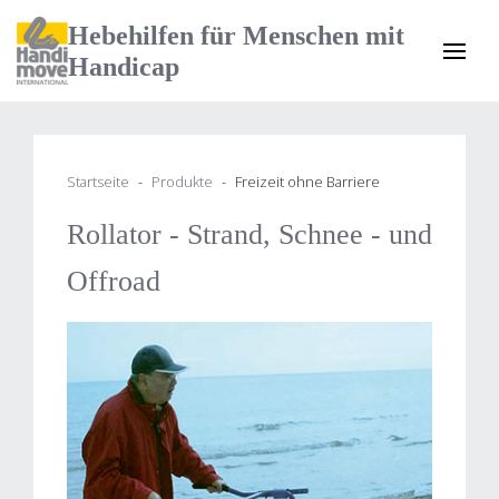
Hebehilfen für Menschen mit
Handicap
Startseite
Produkte
Freizeit ohne Barriere
Rollator - Strand, Schnee - und
Offroad