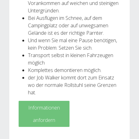
Vorankommen auf weichen und steinigen
Untergründen.
Bei Ausflügen im Schnee, auf dem
Campingplatz oder auf unwegsamen
Gelände ist es der richtige Parnter.
Und wenn Sie mal eine Pause benötigen,
kein Problem: Setzen Sie sich.
Transport selbst in kleinen Fahrzeugen
möglich
Komplettes demontieren möglich.
der Job Walker kommt dort zum Einsatz
wo der normale Rollstuhl seine Grenzen
hat.
Informationen
anfordern