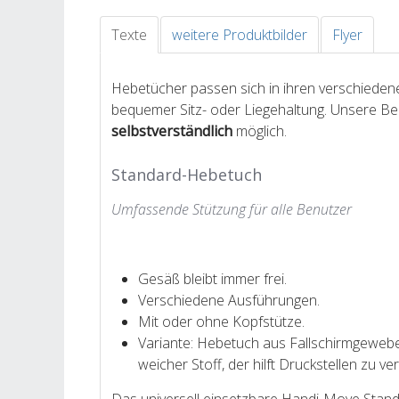
Texte
weitere Produktbilder
Flyer
Hebetücher passen sich in ihren verschieden
bequemer Sitz- oder Liegehaltung. Unsere B
selbstverständlich
möglich.
Standard-Hebetuch
Umfassende Stützung für alle Benutzer
Gesäß bleibt immer frei.
Verschiedene Ausführungen.
Mit oder ohne Kopfstütze.
Variante: Hebetuch aus Fallschirmgewebe (
weicher Stoff, der hilft Druckstellen zu v