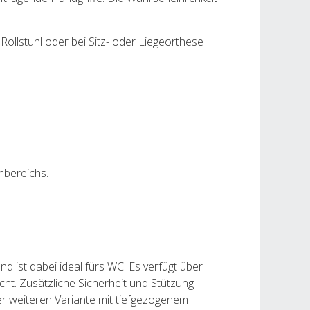
Rollstuhl oder bei Sitz- oder Liegeorthese
mbereichs.
d ist dabei ideal fürs WC. Es verfügt über
cht. Zusätzliche Sicherheit und Stützung
ner weiteren Variante mit tiefgezogenem