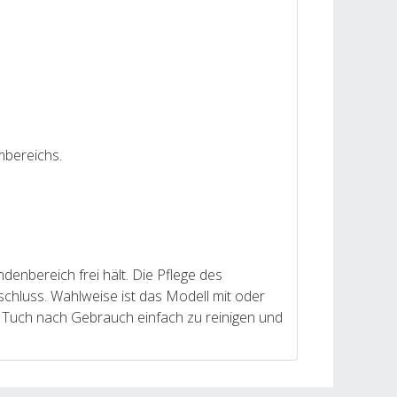
mbereichs.
nbereich frei hält. Die Pflege des
rschluss. Wahlweise ist das Modell mit oder
s Tuch nach Gebrauch einfach zu reinigen und