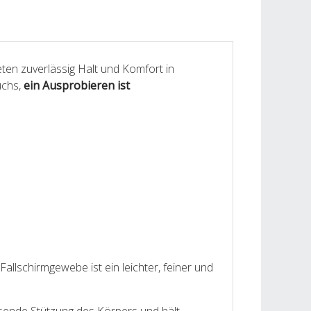
ten zuverlässig Halt und Komfort in
uchs,
ein Ausprobieren ist
allschirmgewebe ist ein leichter, feiner und