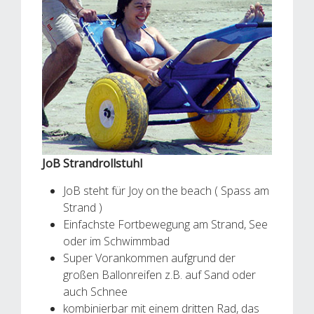
JoB Strandrollstuhl
JoB steht für Joy on the beach ( Spass am
Strand )
Einfachste Fortbewegung am Strand, See
oder im Schwimmbad
Super Vorankommen aufgrund der
großen Ballonreifen z.B. auf Sand oder
auch Schnee
kombinierbar mit einem dritten Rad, das