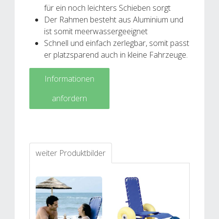
für ein noch leichters Schieben sorgt
Der Rahmen besteht aus Aluminium und
ist somit meerwassergeeignet
Schnell und einfach zerlegbar, somit passt
er platzsparend auch in kleine Fahrzeuge.
Informationen
anfordern
weiter Produktbilder