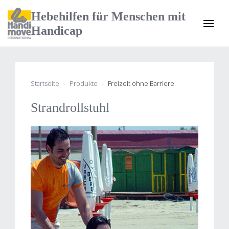
Hebehilfen für Menschen mit
Handicap
Startseite
Produkte
Freizeit ohne Barriere
Strandrollstuhl