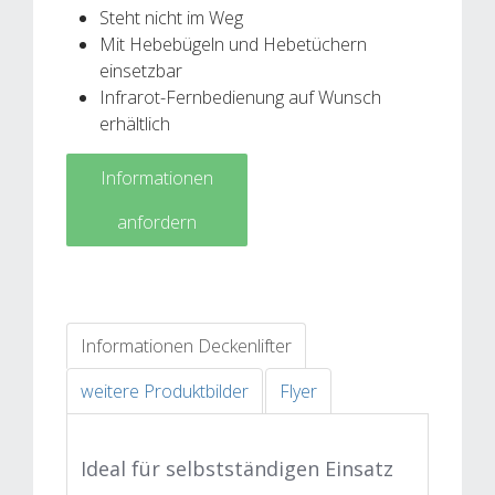
Steht nicht im Weg
Mit Hebebügeln und Hebetüchern
einsetzbar
Infrarot-Fernbedienung auf Wunsch
erhältlich
Informationen
anfordern
Informationen Deckenlifter
weitere Produktbilder
Flyer
Ideal für selbstständigen Einsatz