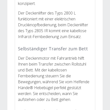
konzipiert.
Der Deckenlifter des Typs 2800 L
funktioniert mit einer elektrischen
Druckknopfbedienung, beim Deckenlifter
des Typs 2805 IR kommt eine kabellose
Infrarot-Fernbedienung zum Einsatz.
Selbständiger Transfer zum Bett
Der Deckenmotor mit Fahrantrieb hilft
Ihnen beim Transfer zwischen Rollstuhl
und Bett. Mit der kabellosen
Fernbedienung steuern Sie die
Bewegungen, während Sie vom Helfende
Hände® Hebebügel perfekt gestützt
werden. Sie entscheiden, wann Sie
aufstehen oder zu Bett gehen.