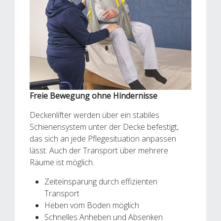
Freie Bewegung ohne Hindernisse
Deckenlifter werden über ein stabiles
Schienensystem unter der Decke befestigt,
das sich an jede Pflegesituation anpassen
lässt. Auch der Transport über mehrere
Räume ist möglich.
Zeiteinsparung durch effizienten
Transport
Heben vom Boden möglich
Schnelles Anheben und Absenken