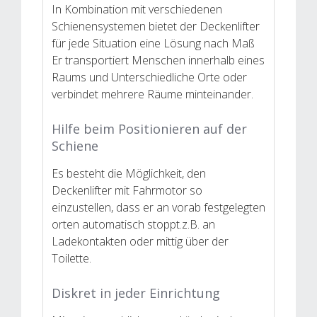
In Kombination mit verschiedenen
Schienensystemen bietet der Deckenlifter
für jede Situation eine Lösung nach Maß
Er transportiert Menschen innerhalb eines
Raums und Unterschiedliche Orte oder
verbindet mehrere Räume minteinander.
Hilfe beim Positionieren auf der
Schiene
Es besteht die Möglichkeit, den
Deckenlifter mit Fahrmotor so
einzustellen, dass er an vorab festgelegten
orten automatisch stoppt.z.B. an
Ladekontakten oder mittig über der
Toilette.
Diskret in jeder Einrichtung