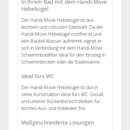
In Ihrem Bad mit dem Handi-Move
Hebebügel
Der Handi-Move Hebebügel ist aus
leichtem und robusten Edelstahl. Da der
Handi-Move Hebebügel rostfrei ist und
kein Bauteil Wasser aufnimmt, eignet er
sich in Verbindung mit dem Handi-Move
Schwimmbadlifter ideal für den Einstieg in
Schwimmbecken oder die Badewanne.
Ideal fürs WC
Der Handi-Move Hebebügel ist durch
seine Konstruktion ideal fürs WC: Gesäß
und unterer Rückenbereich bleiben für
leichtes Aus- und Ankleiden frei.
Maßgeschneiderte Lösungen