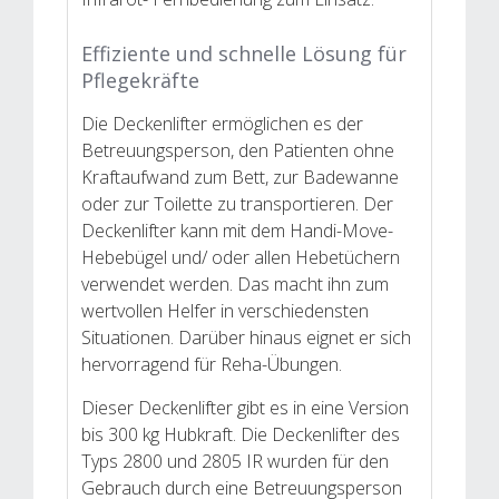
Effiziente und schnelle Lösung für
Pflegekräfte
Die Deckenlifter ermöglichen es der
Betreuungsperson, den Patienten ohne
Kraftaufwand zum Bett, zur Badewanne
oder zur Toilette zu transportieren. Der
Deckenlifter kann mit dem Handi-Move-
Hebebügel und/ oder allen Hebetüchern
verwendet werden. Das macht ihn zum
wertvollen Helfer in verschiedensten
Situationen. Darüber hinaus eignet er sich
hervorragend für Reha-Übungen.
Dieser Deckenlifter gibt es in eine Version
bis 300 kg Hubkraft. Die Deckenlifter des
Typs 2800 und 2805 IR wurden für den
Gebrauch durch eine Betreuungsperson