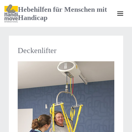
Hebehilfen für Menschen mit
Handicap
Deckenlifter